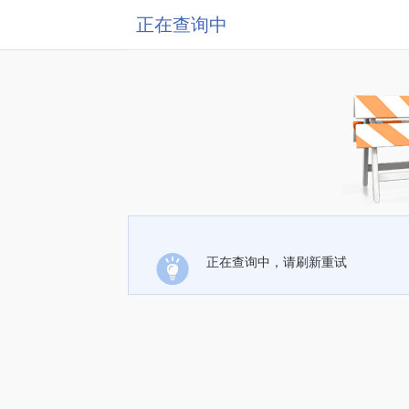
正在查询中
正在查询中，请刷新重试