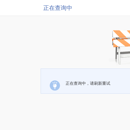
正在查询中
正在查询中，请刷新重试